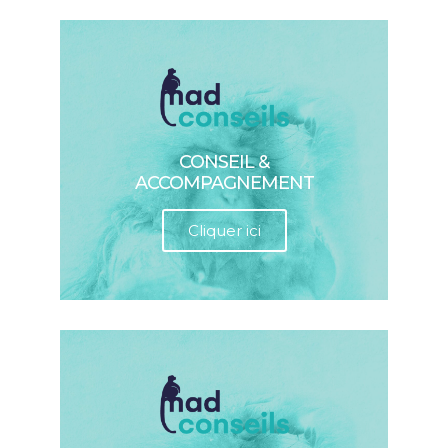
CONSEIL &
ACCOMPAGNEMENT
Cliquer ici