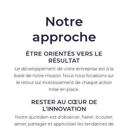
Notre
approche
ÊTRE ORIENTÉS VERS LE
RÉSULTAT
Le développement de votre entreprise est à la
base de notre mission. Nous nous focalisons sur
le retour sur investissement de chaque action
mise en place.
RESTER AU CŒUR DE
L’INNOVATION
Notre quotidien est d’observer, flairer, écouter,
aimer, partager et apprivoiser les tendances de