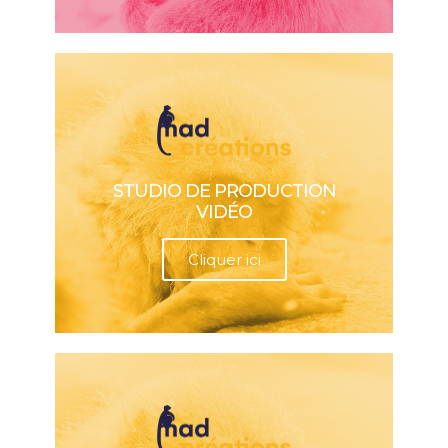
STUDIO DE PRODUCTION
VIDÉO
Cliquer ici