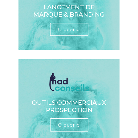
LANCEMENT DE
MARQUE & BRANDING
Cliquer ici
OUTILS COMMERCIAUX
PROSPECTION
Cliquer ici