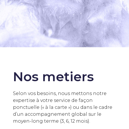
Nos metiers
Selon vos besoins, nous mettons notre
expertise à votre service de façon
ponctuelle (« à la carte ») ou dans le cadre
d’un accompagnement global sur le
moyen-long terme (3, 6, 12 mois).