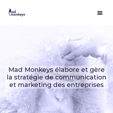
Mad Monkeys élabore et gère
la stratégie de communication
et marketing des entreprises