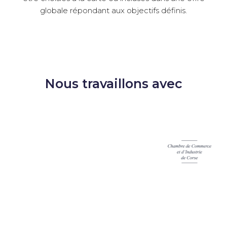
globale répondant aux objectifs définis.
Nous travaillons avec