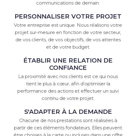
communications de demain.
PERSONNALISER VOTRE PROJET
Votre entreprise est unique. Nous réalisons votre
projet sur-mesure en fonction de votre secteur,
de vos clients, de vos objectifs, de vos attentes
et de votre budget.
ÉTABLIR UNE RELATION DE
CONFIANCE
La proximité avec nos clients est ce qui nous
tient le plus à cœur, afin d’optimiser la
performance des actions et effectuer un suivi
continu de votre projet.
S'ADAPTER À LA DEMANDE
Chacune de nos prestations sont réalisées à
partir de ces éléments fondateurs. Elles peuvent
être choisies à la carte ou incluses dans une offre