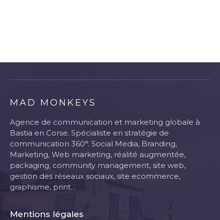
MAD MONKEYS
Agence de communication et marketing globale à
Bastia en Corse. Spécialiste en stratégie de
communication 360°. Social Media, Branding,
Marketing, Web marketing, réalité augmentée,
packaging, community management, site web,
gestion des réseaux sociaux, site ecommerce,
graphisme, print…
Mentions légales