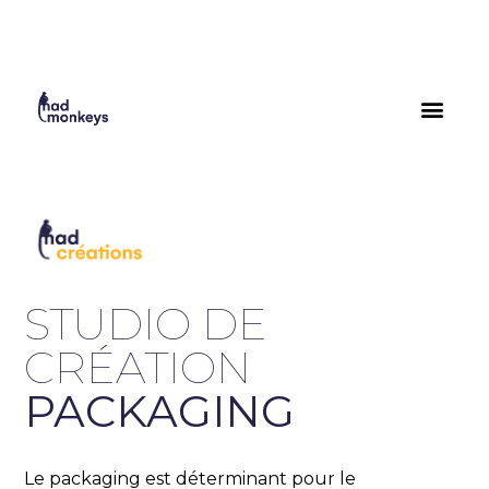
STUDIO DE
CRÉATION
PACKAGING
Le packaging est déterminant pour le