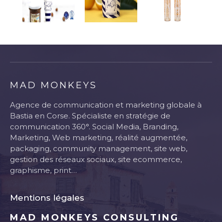
MAD MONKEYS
Agence de communication et marketing globale à
Bastia en Corse. Spécialiste en stratégie de
communication 360°. Social Media, Branding,
Marketing, Web marketing, réalité augmentée,
packaging, community management, site web,
gestion des réseaux sociaux, site ecommerce,
graphisme, print…
Mentions légales
MAD MONKEYS CONSULTING