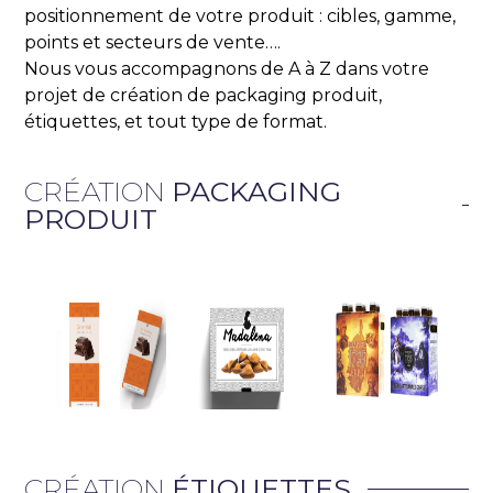
positionnement de votre produit : cibles, gamme,
points et secteurs de vente….
Nous vous accompagnons de A à Z dans votre
projet de création de packaging produit,
étiquettes, et tout type de format.
CRÉATION
PACKAGING
PRODUIT
CRÉATION
ÉTIQUETTES