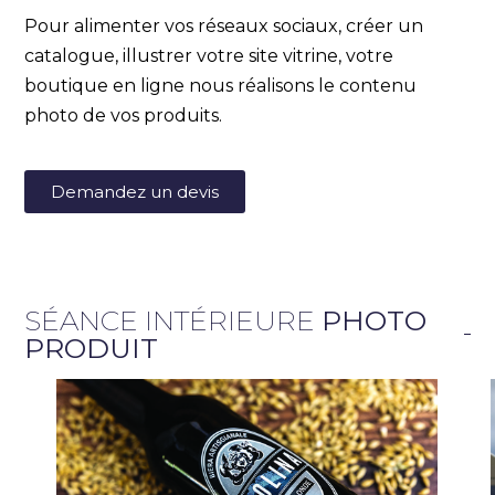
Pour alimenter vos réseaux sociaux, créer un
catalogue, illustrer votre site vitrine, votre
boutique en ligne nous réalisons le contenu
photo de vos produits.
Demandez un devis
SÉANCE INTÉRIEURE
PHOTO
PRODUIT