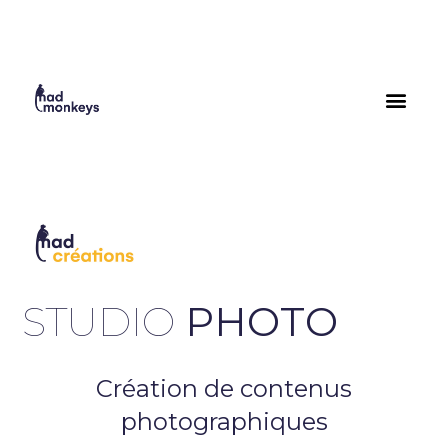
STUDIO
PHOTO
Création de contenus
photographiques