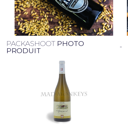
PACKASHOOT
PHOTO
PRODUIT