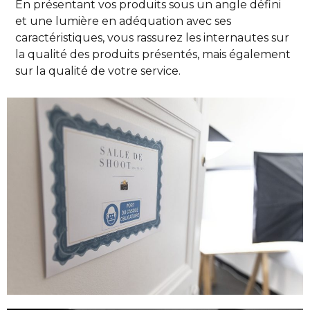
En présentant vos produits sous un angle défini 
et une lumière en adéquation avec ses 
caractéristiques, vous rassurez les internautes sur 
la qualité des produits présentés, mais également 
sur la qualité de votre service.