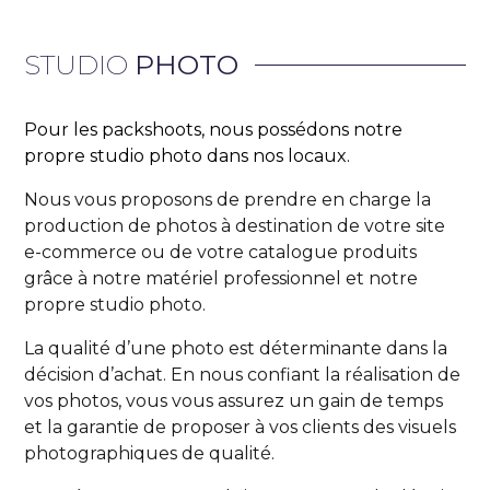
STUDIO
PHOTO
Pour les packshoots, nous possédons notre
propre studio photo dans nos locaux.
Nous vous proposons de prendre en charge la 
production de photos à destination de votre site 
e-commerce ou de votre catalogue produits 
grâce à notre matériel professionnel et notre 
propre studio photo. 
La qualité d’une photo est déterminante dans la 
décision d’achat. E
n nous confiant la réalisation de 
vos photos, vous vous assurez un gain de temps 
et la garantie de proposer à vos clients des visuels 
photographiques de qualité.