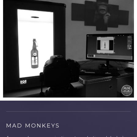
MAD MONKEYS