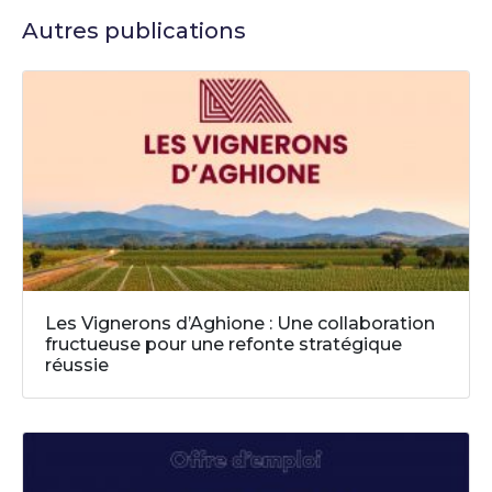
Autres publications
Les Vignerons d’Aghione : Une collaboration
fructueuse pour une refonte stratégique
réussie