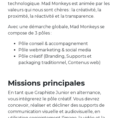
technologique. Mad Monkeys est animée par les
valeurs qui nous sont chères : la créativité, la
proximité, la réactivité et la transparence.
Avec une démarche globale, Mad Monkeys se
compose de 3 pôles :
Pôle conseil & accompagnement
Pôle webmarketing & social media
Pôle créatif (Branding, Supports et
packaging traditionnel, Contenus web)
Missions principales
En tant que Graphiste Junior en alternance,
vous intégrerez le pôle créatif. Vous devrez
concevoir, réaliser et décliner des supports de
communication visuelle et audiovisuelle, en
utilisation conjointement l’image, la vidéo et la