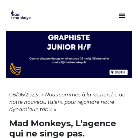
08/06/2023 : «
Nous sommes à la recherche de
notre nouveau talent pour rejoindre notre
dynamique tribu
. »
Mad Monkeys, L’agence
qui ne singe pas.