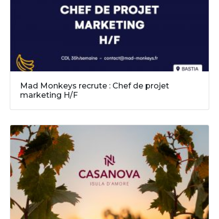
Mad Monkeys recrute : Chef de projet
marketing H/F