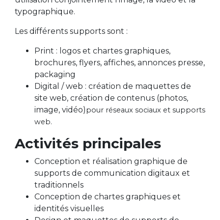
typographique.
Les différents supports sont :
Print : logos et chartes graphiques,
brochures, flyers, affiches, annonces presse,
packaging
Digital / web : création de maquettes de
site web, création de contenus (photos,
image, vidéo)
pour réseaux sociaux et supports
web.
Activités principales
Conception et réalisation graphique de
supports de communication digitaux et
traditionnels
Conception de chartes graphiques et
identités visuelles