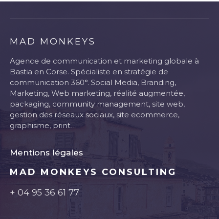
MAD MONKEYS
Agence de communication et marketing globale à
Bastia en Corse. Spécialiste en stratégie de
communication 360°. Social Media, Branding,
Marketing, Web marketing, réalité augmentée,
packaging, community management, site web,
gestion des réseaux sociaux, site ecommerce,
graphisme, print…
Mentions légales
MAD MONKEYS CONSULTING
+ 04 95 36 61 77