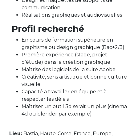
Design et maquettes de supports de
communication
Réalisations graphiques et audiovisuelles
Profil recherché
En cours de formation supérieure en
graphisme ou design graphique (Bac+2/3)
Première expérience (stage, projet
d’étude) dans la création graphique
Maîtrise des logiciels de la suite Adobe
Créativité, sens artistique et bonne culture
visuelle
Capacité à travailler en équipe et à
respecter les délais
Maîtriser un outil 3d serait un plus (cinema
4d ou blender par exemple)
Lieu:
Bastia, Haute-Corse, France, Europe,