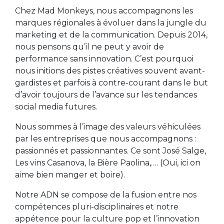
Chez Mad Monkeys, nous accompagnons les
marques régionales à évoluer
dans la jungle du
marketing et de la communication. Depuis 2014,
nous pensons qu’il ne peut y avoir de
performance sans innovation. C’est pourquoi
nous initions des pistes créatives souvent avant-
gardistes et parfois à contre-courant dans le but
d’avoir toujours de l’avance sur les tendances
social media futures.
Nous sommes à l’image des valeurs véhiculées
par les entreprises que nous accompagnons :
passionnés et passionnantes. Ce sont José Salge,
Les vins Casanova, la Bière Paolina,…. (Oui, ici on
aime bien manger et boire).
Notre ADN se compose de la fusion entre nos
compétences pluri-disciplinaires et notre
appétence pour la culture pop et l’innovation